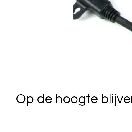
Op de hoogte blijv