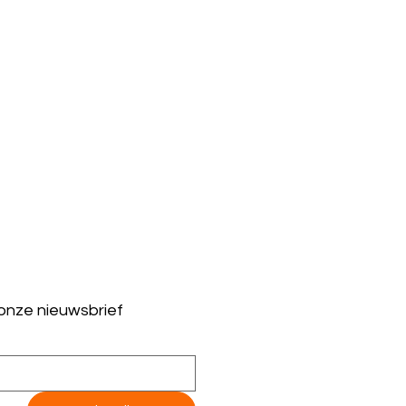
 onze nieuwsbrief