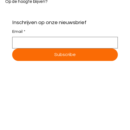
Op de hoogte blijven?
Inschrijven op onze nieuwsbrief
Email
*
Subscribe