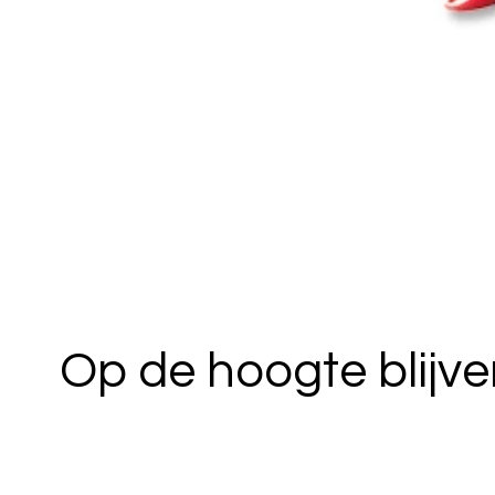
Op de hoogte blijv