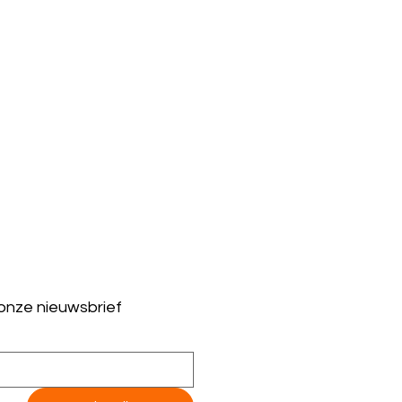
 onze nieuwsbrief