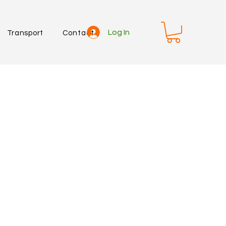
Log In
Transport
Contact